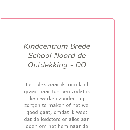
Kindcentrum Brede
School Noord de
Ontdekking - DO
Een plek waar ik mijn kind
graag naar toe ben zodat ik
kan werken zonder mij
zorgen te maken of het wel
goed gaat, omdat ik weet
dat de leidsters er alles aan
doen om het hem naar de