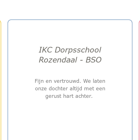
IKC Dorpsschool
Rozendaal - BSO
Fijn en vertrouwd. We laten
onze dochter altijd met een
gerust hart achter.