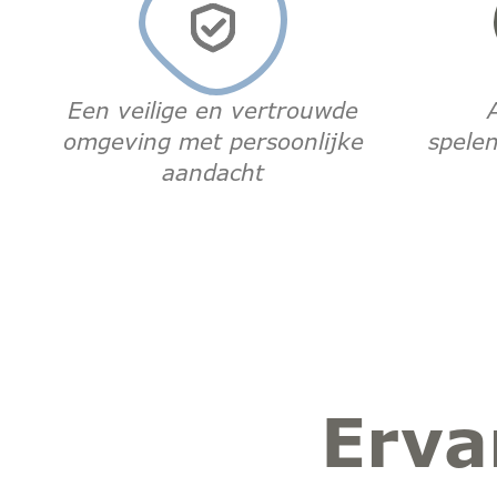
Een veilige en vertrouwde
omgeving met persoonlijke
spelen
aandacht
Erva