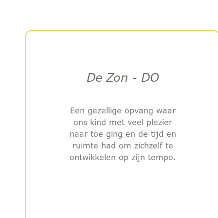
De Zon - DO
Een gezellige opvang waar
ons kind met veel plezier
naar toe ging en de tijd en
ruimte had om zichzelf te
ontwikkelen op zijn tempo.