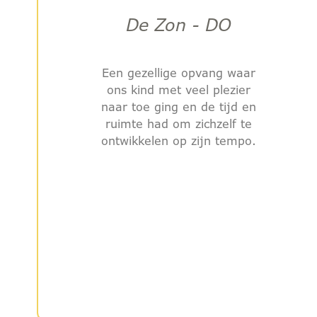
De Zon - DO
Een gezellige opvang waar
ons kind met veel plezier
naar toe ging en de tijd en
ruimte had om zichzelf te
ontwikkelen op zijn tempo.