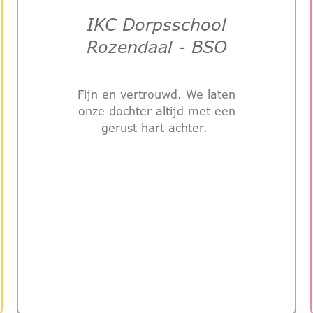
IKC Dorpsschool
Rozendaal - BSO
Fijn en vertrouwd. We laten
onze dochter altijd met een
gerust hart achter.