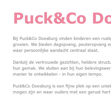
Puck&Co D
Bij Puck&Co Doesburg vinden kinderen een rusti
groeien. We bieden dagopvang, peuteropvang en 
waar persoonlijke aandacht centraal staat.
Dankzij de vertrouwde gezichten, heldere struct
hun gemak. We sluiten aan bij hun belevingswe
manier te ontwikkelen - in hun eigen tempo.
Puck&Co Doesburg is een fijne plek op een uniek
mogen zijn en waar ouders met een gerust hart