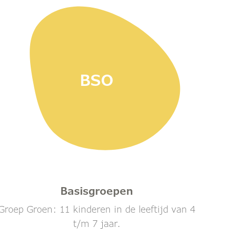
BSO
Basisgroepen
Groep Groen: 11 kinderen in de leeftijd van 4
t/m 7 jaar.