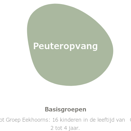
Peuteropvang
Basisgroepen
ot
Groep Eekhoorns: 16 kinderen in de leeftijd van
2 tot 4 jaar.