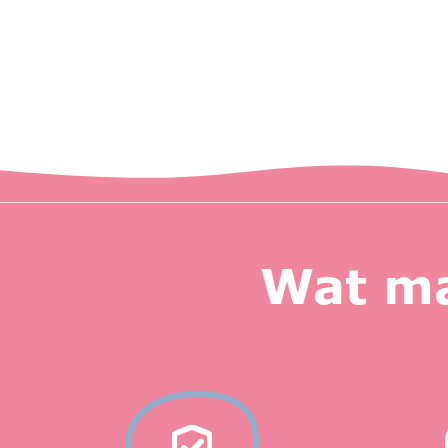
Wat ma