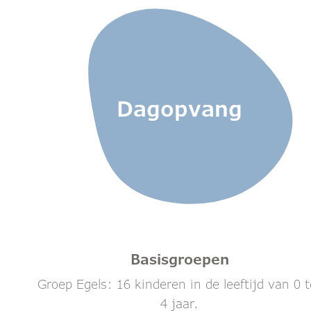
Dagopvang
Basisgroepen
Groep Egels: 16 kinderen in de leeftijd van 0 t
4 jaar.