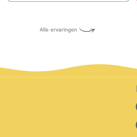
Alle ervaringen