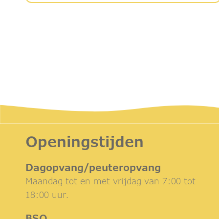
Openingstijden
Dagopvang/peuteropvang
Maandag tot en met vrijdag van 7:00 tot
18:00 uur.
BSO