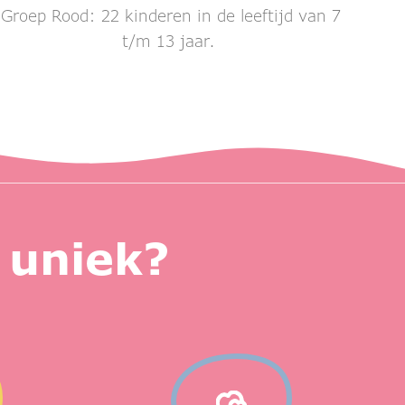
Groep Rood: 22 kinderen in de leeftijd van 7
t/m 13 jaar.
 uniek?