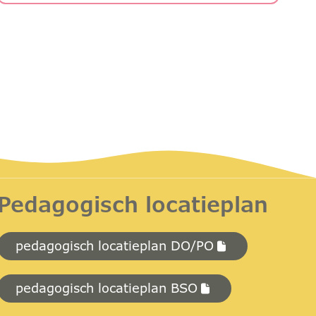
Pedagogisch locatieplan
pedagogisch locatieplan DO/PO
pedagogisch locatieplan BSO