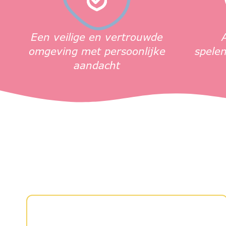
Een veilige en vertrouwde
omgeving met persoonlijke
spelen
aandacht