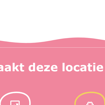
akt deze locatie