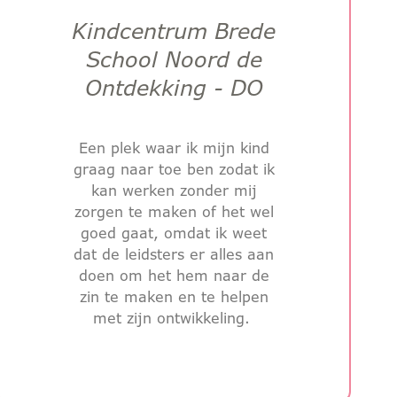
Kindcentrum Brede
School Noord de
Ontdekking - DO
Een plek waar ik mijn kind
graag naar toe ben zodat ik
kan werken zonder mij
zorgen te maken of het wel
goed gaat, omdat ik weet
dat de leidsters er alles aan
doen om het hem naar de
zin te maken en te helpen
met zijn ontwikkeling.