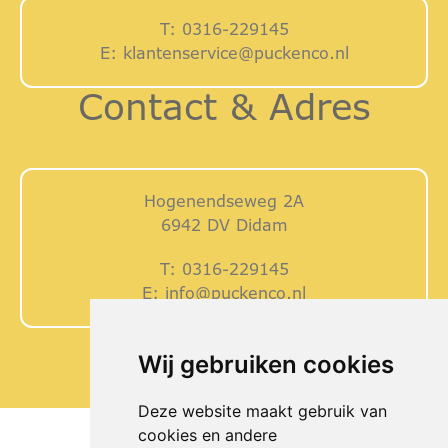
T:
0316-229145
E:
klantenservice@puckenco.nl
Contact & Adres
Hogenendseweg 2A
6942 DV Didam
T:
0316-229145
E:
info@puckenco.nl
Wij gebruiken cookies
Deze website maakt gebruik van
cookies en andere