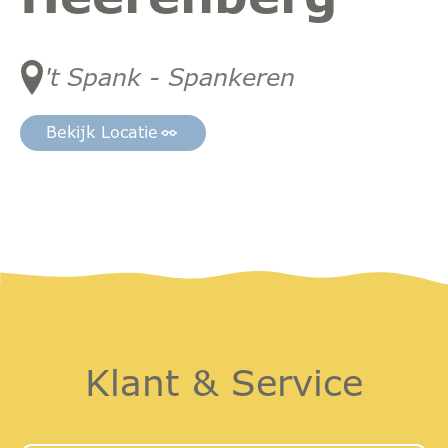
't Spank - Spankeren
Bekijk Locatie
Klant & Service