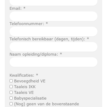
Email: *
Telefoonnummer: *
Telefonisch bereikbaar (dagen, tijden): *
Naam opleiding/diploma: *
Kwalificaties: *
Bevoegdheid VE
Taaleis IKK
Taaleis VE
Babyspecialisatie
(Nog) geen van de bovenstaande