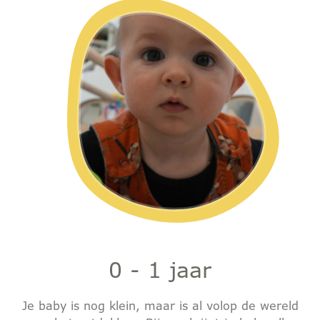
0 - 1 jaar
Je baby is nog klein, maar is al volop de wereld