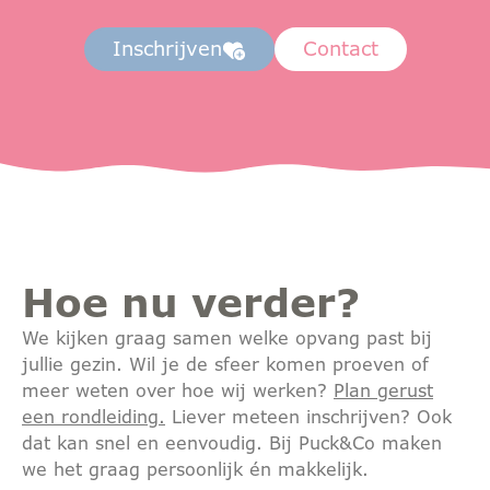
Inschrijven
Contact
Hoe nu verder?
We kijken graag samen welke opvang past bij
jullie gezin. Wil je de sfeer komen proeven of
meer weten over hoe wij werken?
Plan gerust
een rondleiding.
Liever meteen inschrijven? Ook
dat kan snel en eenvoudig. Bij Puck&Co maken
we het graag persoonlijk én makkelijk.