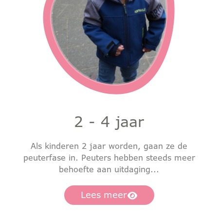
2 - 4 jaar
Als kinderen 2 jaar worden, gaan ze de
peuterfase in. Peuters hebben steeds meer
behoefte aan uitdaging...
Lees meer