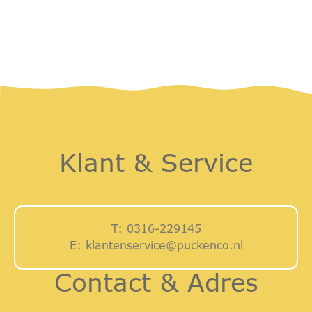
Klant & Service
T:
0316-229145
E:
klantenservice@puckenco.nl
Contact & Adres