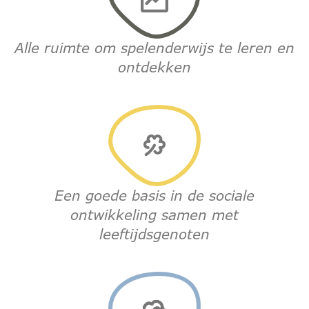
Alle ruimte om spelenderwijs te leren en
ontdekken
Een goede basis in de sociale
ontwikkeling samen met
leeftijdsgenoten