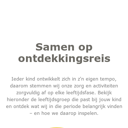
Samen op
ontdekkingsreis
Ieder kind ontwikkelt zich in z'n eigen tempo,
daarom stemmen wij onze zorg en activiteiten
zorgvuldig af op elke leeftijdsfase. Bekijk
hieronder de leeftijdsgroep die past bij jouw kind
en ontdek wat wij in die periode belangrijk vinden
– en hoe we daarop inspelen.