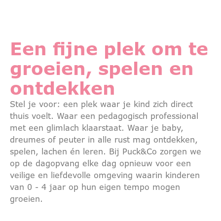
Een fijne plek om te
groeien, spelen en
ontdekken
Stel je voor: een plek waar je kind zich direct
thuis voelt. Waar een pedagogisch professional
met een glimlach klaarstaat. Waar je baby,
dreumes of peuter in alle rust mag ontdekken,
spelen, lachen én leren. Bij Puck&Co zorgen we
op de dagopvang elke dag opnieuw voor een
veilige en liefdevolle omgeving waarin kinderen
van 0 - 4 jaar op hun eigen tempo mogen
groeien.