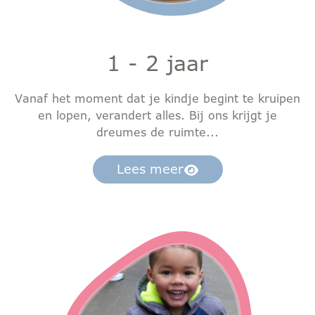
1 - 2 jaar
Vanaf het moment dat je kindje begint te kruipen
en lopen, verandert alles. Bij ons krijgt je
dreumes de ruimte...
Lees meer