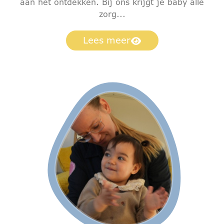
aan het ontdekken. Bij ons krijgt je baby alle
zorg...
Lees meer