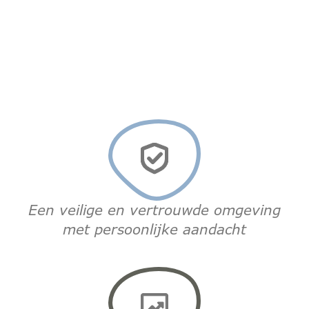
Een veilige en vertrouwde omgeving
met persoonlijke aandacht